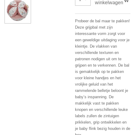
winkelwagen
Probeer de bal maar te pakken!
Deze grijpbal met zijn
interessante vorm zorgt voor
een geweldige uitdaging voor je
kleintje. De vlakken van
verschillende texturen en
patronen nodigen uit om te
grijpen en te verkennen. De bal
is gemakkelijk op te pakken
voor kleine handjes en het
vrolijke geluid van het
rammelende belletje beloont je
baby’s inspanning. De
makkelijk vast te pakken
knopen en verschillende leuke
labels zullen de zintuigen
prikkelen, grip ontwikkelen en
je baby flink bezig houden in de
box.