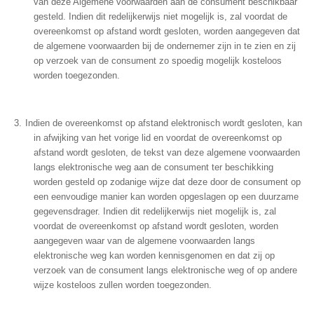
van deze Algemene voorwaarden aan de consument beschikbaar
gesteld. Indien dit redelijkerwijs niet mogelijk is, zal voordat de
overeenkomst op afstand wordt gesloten, worden aangegeven dat
de algemene voorwaarden bij de ondernemer zijn in te zien en zij
op verzoek van de consument zo spoedig mogelijk kosteloos
worden toegezonden.
Indien de overeenkomst op afstand elektronisch wordt gesloten, kan
in afwijking van het vorige lid en voordat de overeenkomst op
afstand wordt gesloten, de tekst van deze algemene voorwaarden
langs elektronische weg aan de consument ter beschikking
worden gesteld op zodanige wijze dat deze door de consument op
een eenvoudige manier kan worden opgeslagen op een duurzame
gegevensdrager. Indien dit redelijkerwijs niet mogelijk is, zal
voordat de overeenkomst op afstand wordt gesloten, worden
aangegeven waar van de algemene voorwaarden langs
elektronische weg kan worden kennisgenomen en dat zij op
verzoek van de consument langs elektronische weg of op andere
wijze kosteloos zullen worden toegezonden.