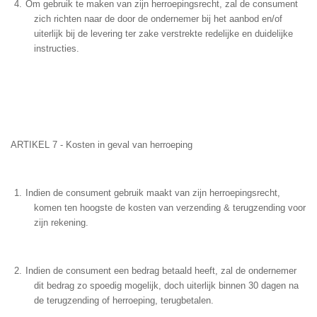
Om gebruik te maken van zijn herroepingsrecht, zal de consument
zich richten naar de door de ondernemer bij het aanbod en/of
uiterlijk bij de levering ter zake verstrekte redelijke en duidelijke
instructies.
ARTIKEL 7 - Kosten in geval van herroeping
Indien de consument gebruik maakt van zijn herroepingsrecht,
komen ten hoogste de kosten van verzending & terugzending voor
zijn rekening.
Indien de consument een bedrag betaald heeft, zal de ondernemer
dit bedrag zo spoedig mogelijk, doch uiterlijk binnen 30 dagen na
de terugzending of herroeping, terugbetalen.