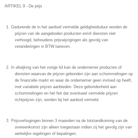
ARTIKEL 9 - De prijs
Gedurende de in het aanbod vermelde geldigheidsduur worden de
prijzen van de aangeboden producten en/of diensten niet
verhoogd, behoudens prijswijzigingen als gevolg van
veranderingen in BTW tarieven.
In afwijking van het vorige lid kan de ondernemer producten of
diensten waarvan de prijzen gebonden zijn aan schommelingen op
de financiële markt en waar de ondernemer geen invloed op heeft,
met variabele prijzen aanbieden. Deze gebondenheid aan
schommelingen en het feit dat eventueel vermelde prijzen
richtprijzen zijn, worden bij het aanbod vermeld.
Prijsverhogingen binnen 3 maanden na de totstandkoming van de
overeenkomst zijn alleen toegestaan indien zij het gevolg zijn van
wettelijke regelingen of bepalingen.