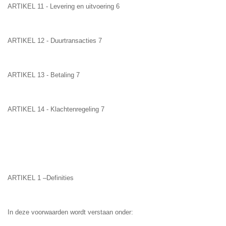
ARTIKEL 11 - Levering en uitvoering 6
ARTIKEL 12 - Duurtransacties 7
ARTIKEL 13 - Betaling 7
ARTIKEL 14 - Klachtenregeling 7
ARTIKEL 1 –Definities
In deze voorwaarden wordt verstaan onder: