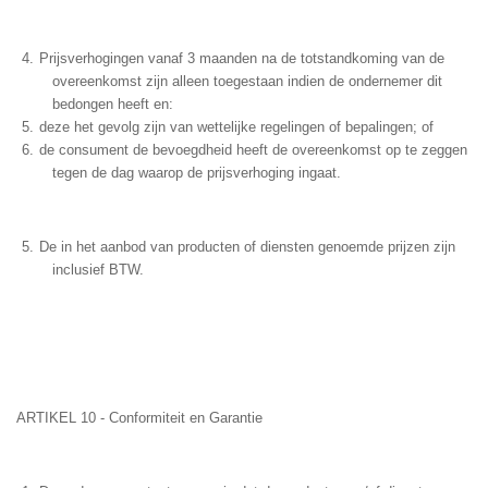
Prijsverhogingen vanaf 3 maanden na de totstandkoming van de
overeenkomst zijn alleen toegestaan indien de ondernemer dit
bedongen heeft en:
deze het gevolg zijn van wettelijke regelingen of bepalingen; of
de consument de bevoegdheid heeft de overeenkomst op te zeggen
tegen de dag waarop de prijsverhoging ingaat.
De in het aanbod van producten of diensten genoemde prijzen zijn
inclusief BTW.
ARTIKEL 10 - Conformiteit en Garantie