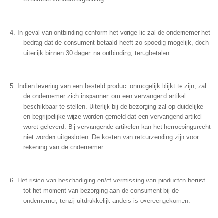
In geval van ontbinding conform het vorige lid zal de ondernemer het
bedrag dat de consument betaald heeft zo spoedig mogelijk, doch
uiterlijk binnen 30 dagen na ontbinding, terugbetalen.
Indien levering van een besteld product onmogelijk blijkt te zijn, zal
de ondernemer zich inspannen om een vervangend artikel
beschikbaar te stellen. Uiterlijk bij de bezorging zal op duidelijke
en begrijpelijke wijze worden gemeld dat een vervangend artikel
wordt geleverd. Bij vervangende artikelen kan het herroepingsrecht
niet worden uitgesloten. De kosten van retourzending zijn voor
rekening van de ondernemer.
Het risico van beschadiging en/of vermissing van producten berust
tot het moment van bezorging aan de consument bij de
ondernemer, tenzij uitdrukkelijk anders is overeengekomen.