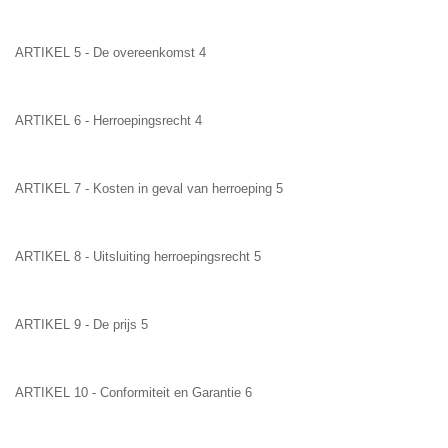
ARTIKEL 5 - De overeenkomst 4
ARTIKEL 6 - Herroepingsrecht 4
ARTIKEL 7 - Kosten in geval van herroeping 5
ARTIKEL 8 - Uitsluiting herroepingsrecht 5
ARTIKEL 9 - De prijs 5
ARTIKEL 10 - Conformiteit en Garantie 6