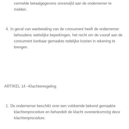
vermelde betaalgegevens onverwijld aan de ondernemer te
melden.
In geval van wanbetaling van de consument heeft de ondernemer
behoudens wettelijke beperkingen, het recht om de vooraf aan de
consument kenbaar gemaakte redelijke kosten in rekening te
brengen.
ARTIKEL 14 –Klachtenregeling
De ondernemer beschikt over een voldoende bekend gemaakte
klachtenprocedure en behandelt de klacht overeenkomstig deze
klachtenprocedure.