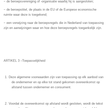
− de beroepsvereniging of -organisatie waarbij hij is aangesloten;
− de beroepstitel, de plaats in de EU of de Europese economische
ruimte waar deze is toegekend;
− een verwijzing naar de beroepsregels die in Nederland van toepassing
zijn en aanwijzingen waar en hoe deze beroepsregels toegankelijk zijn.
ARTIKEL 3 –Toepasselijkheid
Deze algemene voorwaarden zijn van toepassing op elk aanbod van
de ondernemer en op elke tot stand gekomen overeenkomst op
afstand tussen ondernemer en consument.
Voordat de overeenkomst op afstand wordt gesloten, wordt de tekst