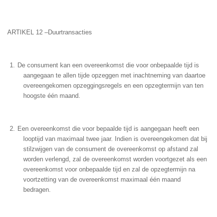
ARTIKEL 12 –Duurtransacties
De consument kan een overeenkomst die voor onbepaalde tijd is
aangegaan te allen tijde opzeggen met inachtneming van daartoe
overeengekomen opzeggingsregels en een opzegtermijn van ten
hoogste één maand.
Een overeenkomst die voor bepaalde tijd is aangegaan heeft een
looptijd van maximaal twee jaar. Indien is overeengekomen dat bij
stilzwijgen van de consument de overeenkomst op afstand zal
worden verlengd, zal de overeenkomst worden voortgezet als een
overeenkomst voor onbepaalde tijd en zal de opzegtermijn na
voortzetting van de overeenkomst maximaal één maand
bedragen.