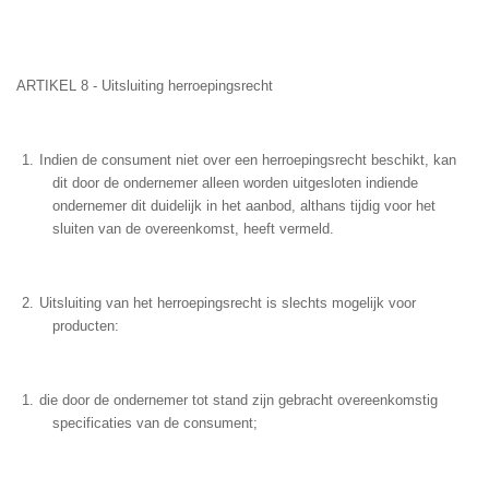
ARTIKEL 8 - Uitsluiting herroepingsrecht
Indien de consument niet over een herroepingsrecht beschikt, kan
dit door de ondernemer alleen worden uitgesloten indiende
ondernemer dit duidelijk in het aanbod, althans tijdig voor het
sluiten van de overeenkomst, heeft vermeld.
Uitsluiting van het herroepingsrecht is slechts mogelijk voor
producten:
die door de ondernemer tot stand zijn gebracht overeenkomstig
specificaties van de consument;