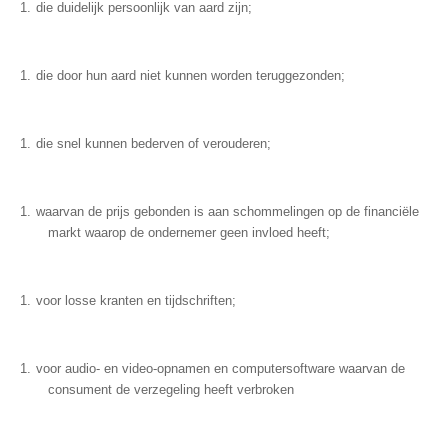
die duidelijk persoonlijk van aard zijn;
die door hun aard niet kunnen worden teruggezonden;
die snel kunnen bederven of verouderen;
waarvan de prijs gebonden is aan schommelingen op de financiële
markt waarop de ondernemer geen invloed heeft;
voor losse kranten en tijdschriften;
voor audio- en video-opnamen en computersoftware waarvan de
consument de verzegeling heeft verbroken