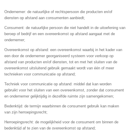
Ondernemer: de natuurlijke of rechtspersoon die producten en/of
diensten op afstand aan consumenten aanbiedt;
Consument: de natuurlijke persoon die niet handelt in de uitoefening van
beroep of bedrijf en een overeenkomst op afstand aangaat met de
ondernemer;
Overeenkomst op afstand: een overeenkomst waarbij in het kader van
een door de ondernemer georganiseerd systeem voor verkoop op
afstand van producten en/of diensten, tot en met het sluiten van de
overeenkomst uitsluitend gebruik gemaakt wordt van één of meer
technieken voor communicatie op afstand;
Techniek voor communicatie op afstand: middel dat kan worden
gebruikt voor het sluiten van een overeenkomst, zonder dat consument
en ondernemer gelijktijdig in dezelfde ruimte zijn samengekomen;
Bedenktijd: de termijn waarbinnen de consument gebruik kan maken
van zijn herroepingsrecht;
Herroepingsrecht: de mogelijkheid voor de consument om binnen de
bedenktijd af te zien van de overeenkomst op afstand;