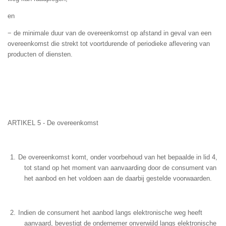
en
− de minimale duur van de overeenkomst op afstand in geval van een
overeenkomst die strekt tot voortdurende of periodieke aflevering van
producten of diensten.
ARTIKEL 5 - De overeenkomst
De overeenkomst komt, onder voorbehoud van het bepaalde in lid 4,
tot stand op het moment van aanvaarding door de consument van
het aanbod en het voldoen aan de daarbij gestelde voorwaarden.
Indien de consument het aanbod langs elektronische weg heeft
aanvaard, bevestigt de ondernemer onverwijld langs elektronische