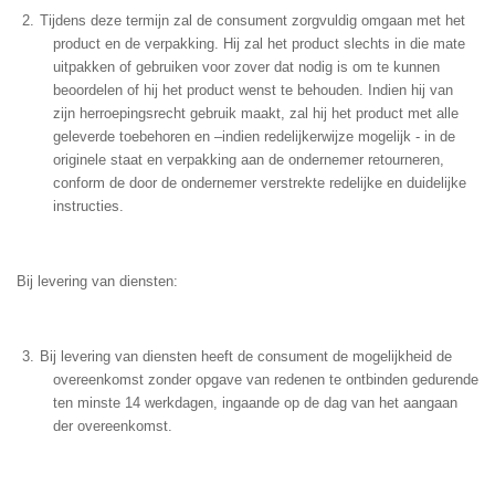
Tijdens deze termijn zal de consument zorgvuldig omgaan met het
product en de verpakking. Hij zal het product slechts in die mate
uitpakken of gebruiken voor zover dat nodig is om te kunnen
beoordelen of hij het product wenst te behouden. Indien hij van
zijn herroepingsrecht gebruik maakt, zal hij het product met alle
geleverde toebehoren en –indien redelijkerwijze mogelijk - in de
originele staat en verpakking aan de ondernemer retourneren,
conform de door de ondernemer verstrekte redelijke en duidelijke
instructies.
Bij levering van diensten:
Bij levering van diensten heeft de consument de mogelijkheid de
overeenkomst zonder opgave van redenen te ontbinden gedurende
ten minste 14 werkdagen, ingaande op de dag van het aangaan
der overeenkomst.