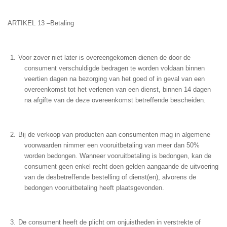
ARTIKEL 13 –Betaling
Voor zover niet later is overeengekomen dienen de door de
consument verschuldigde bedragen te worden voldaan binnen
veertien dagen na bezorging van het goed of in geval van een
overeenkomst tot het verlenen van een dienst, binnen 14 dagen
na afgifte van de deze overeenkomst betreffende bescheiden.
Bij de verkoop van producten aan consumenten mag in algemene
voorwaarden nimmer een vooruitbetaling van meer dan 50%
worden bedongen. Wanneer vooruitbetaling is bedongen, kan de
consument geen enkel recht doen gelden aangaande de uitvoering
van de desbetreffende bestelling of dienst(en), alvorens de
bedongen vooruitbetaling heeft plaatsgevonden.
De consument heeft de plicht om onjuistheden in verstrekte of