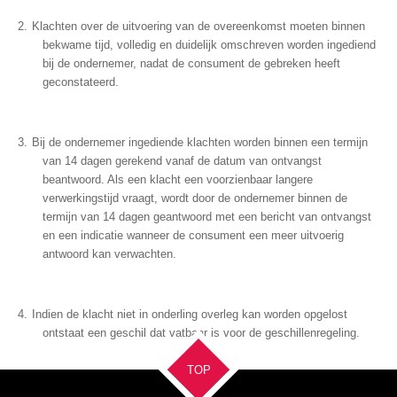
Klachten over de uitvoering van de overeenkomst moeten binnen
bekwame tijd, volledig en duidelijk omschreven worden ingediend
bij de ondernemer, nadat de consument de gebreken heeft
geconstateerd.
Bij de ondernemer ingediende klachten worden binnen een termijn
van 14 dagen gerekend vanaf de datum van ontvangst
beantwoord. Als een klacht een voorzienbaar langere
verwerkingstijd vraagt, wordt door de ondernemer binnen de
termijn van 14 dagen geantwoord met een bericht van ontvangst
en een indicatie wanneer de consument een meer uitvoerig
antwoord kan verwachten.
Indien de klacht niet in onderling overleg kan worden opgelost
ontstaat een geschil dat vatbaar is voor de geschillenregeling.
TOP