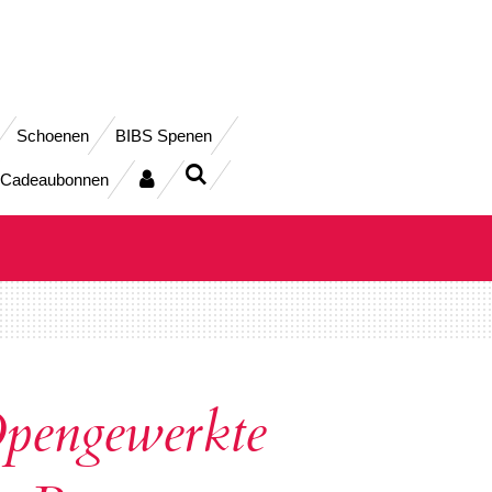
Schoenen
BIBS Spenen
Cadeaubonnen
pengewerkte