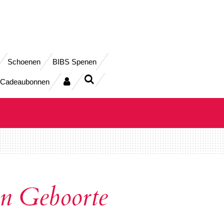
Schoenen
BIBS Spenen
Cadeaubonnen
n Geboorte