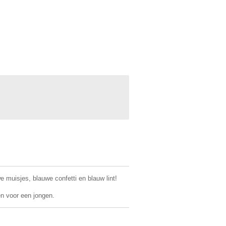
muisjes, blauwe confetti en blauw lint!
n voor een jongen.