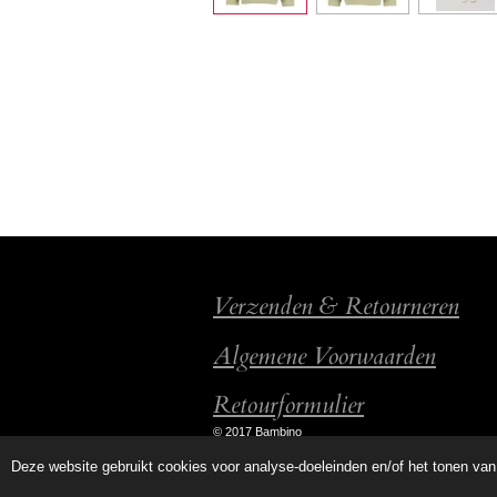
Verzenden & Retourneren
Algemene Voorwaarden
Retourformulier
© 2017 Bambino
Deze website gebruikt cookies voor analyse-doeleinden en/of het tonen van 