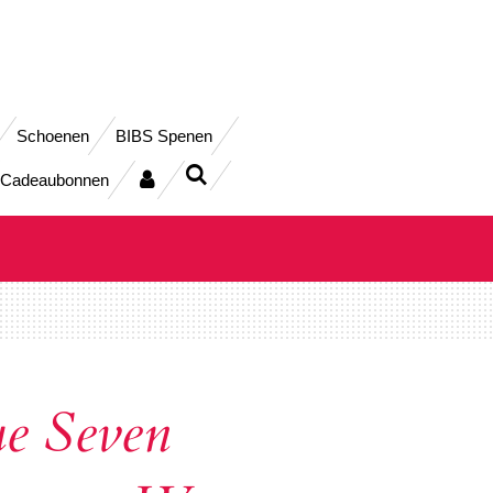
Schoenen
BIBS Spenen
Cadeaubonnen
e Seven