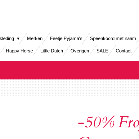
kleding
Merken
Feetje Pyjama's
Speenkoord met naam
Happy Horse
Little Dutch
Overigen
SALE
Contact
-50% Fro