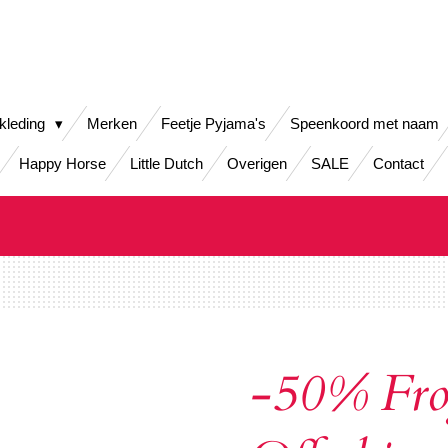
kleding
Merken
Feetje Pyjama's
Speenkoord met naam
Happy Horse
Little Dutch
Overigen
SALE
Contact
-50% Fro