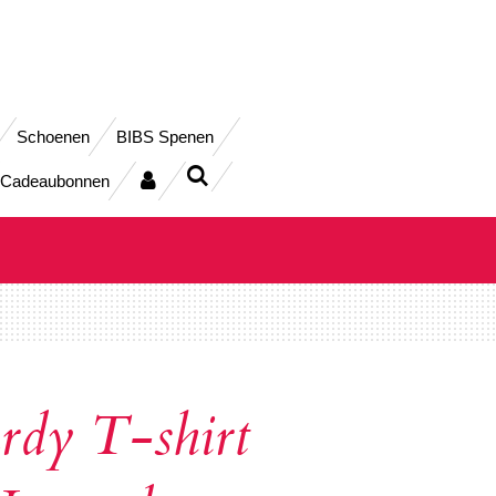
Schoenen
BIBS Spenen
Cadeaubonnen
rdy T-shirt