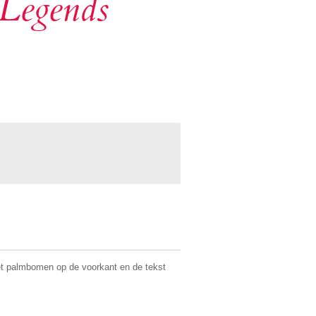
Legends
et palmbomen op de voorkant en de tekst