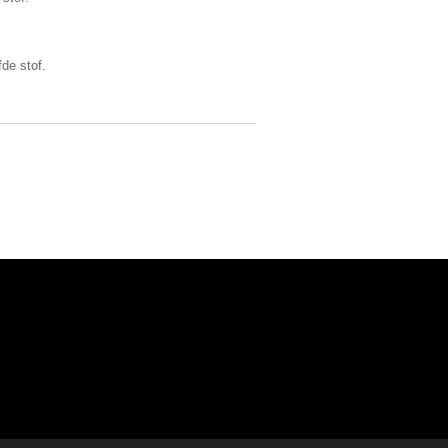
de stof.