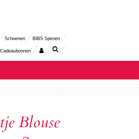
Schoenen
BIBS Spenen
Cadeaubonnen
je Blouse