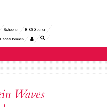
Schoenen
BIBS Spenen
Cadeaubonnen
in Waves