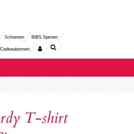
Schoenen
BIBS Spenen
Cadeaubonnen
rdy T-shirt