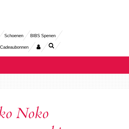
Schoenen
BIBS Spenen
Cadeaubonnen
ko Noko