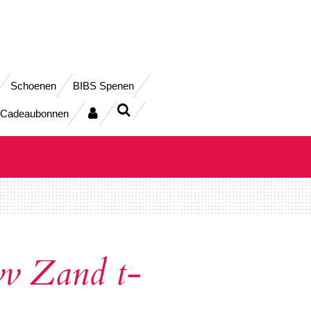
Schoenen
BIBS Spenen
Cadeaubonnen
v Zand t-