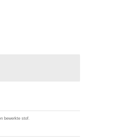
en bewerkte stof.