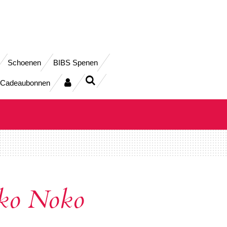
Schoenen
BIBS Spenen
Cadeaubonnen
ko Noko