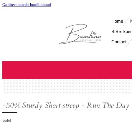
Ga direct naar de hoofdinhoud
Home
BIBS Spe
Contact
-50% Sturdy Short streep - Run The Day
Sale!