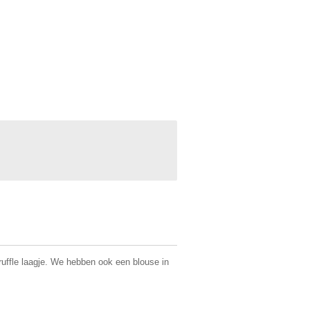
ruffle laagje. We hebben ook een blouse in