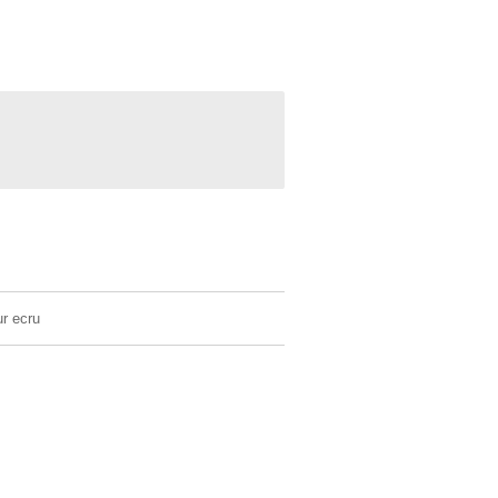
ur ecru