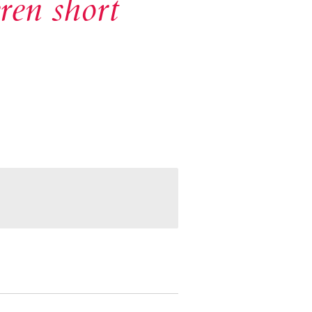
eren short