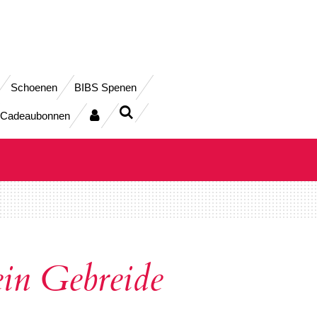
Schoenen
BIBS Spenen
Cadeaubonnen
in Gebreide