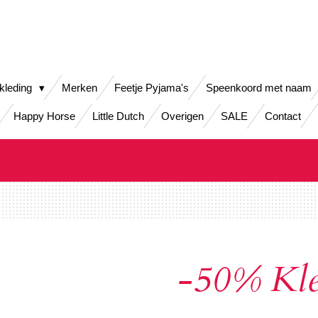
kleding
Merken
Feetje Pyjama's
Speenkoord met naam
Happy Horse
Little Dutch
Overigen
SALE
Contact
-50% Kle