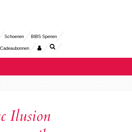
Schoenen
BIBS Spenen
Cadeaubonnen
 Ilusion