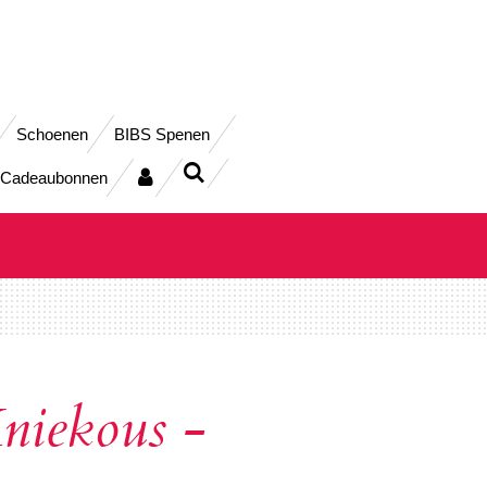
Schoenen
BIBS Spenen
Cadeaubonnen
niekous -