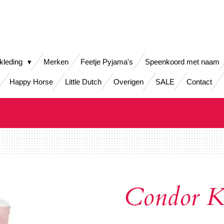
kleding
Merken
Feetje Pyjama's
Speenkoord met naam
Happy Horse
Little Dutch
Overigen
SALE
Contact
Condor K