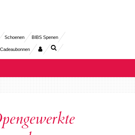
Schoenen
BIBS Spenen
Cadeaubonnen
pengewerkte