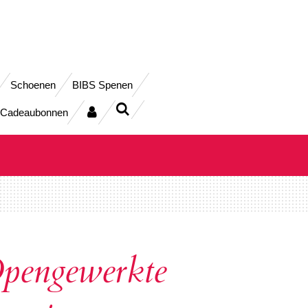
Schoenen
BIBS Spenen
Cadeaubonnen
pengewerkte