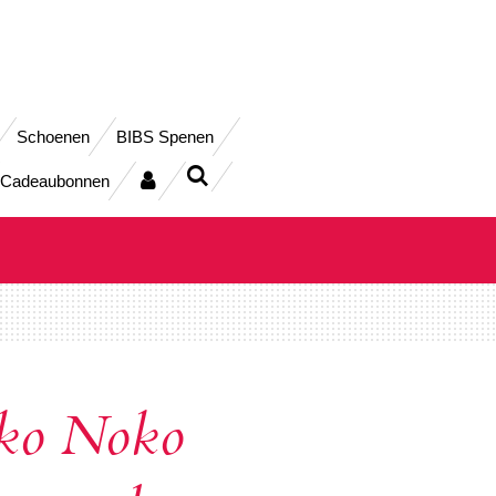
Schoenen
BIBS Spenen
Cadeaubonnen
ko Noko