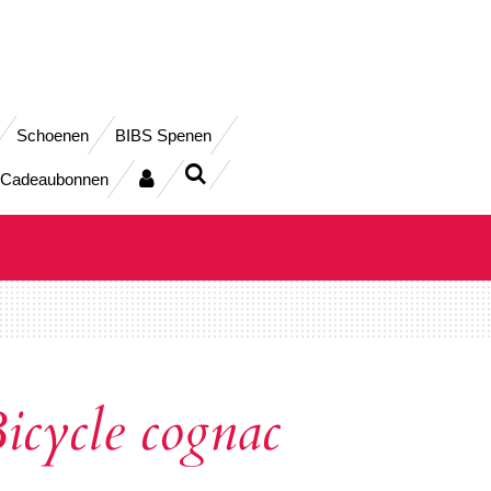
Schoenen
BIBS Spenen
Cadeaubonnen
icycle cognac