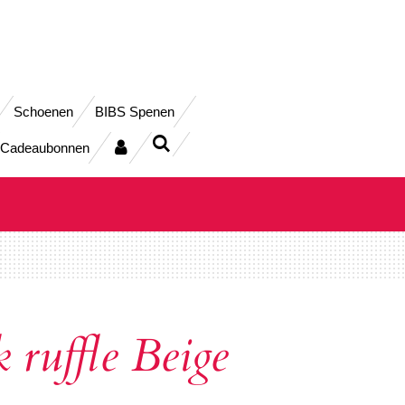
Schoenen
BIBS Spenen
Cadeaubonnen
 ruffle Beige