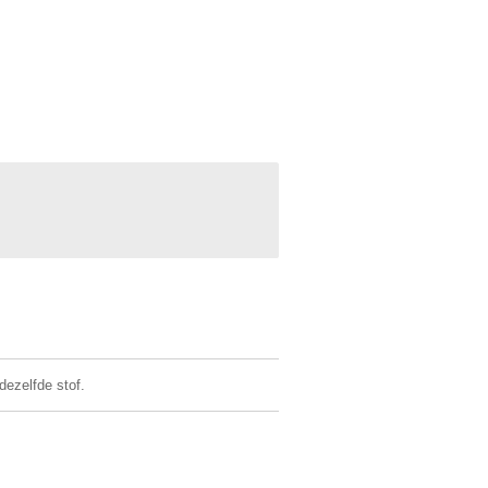
dezelfde stof.