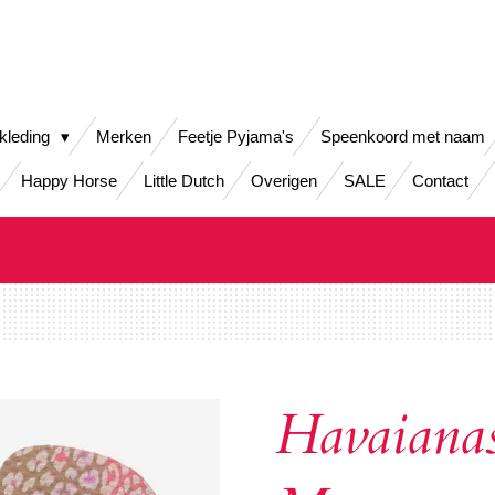
kleding
Merken
Feetje Pyjama's
Speenkoord met naam
Happy Horse
Little Dutch
Overigen
SALE
Contact
Havaiana