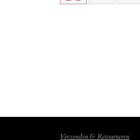
Verzenden & Retourneren