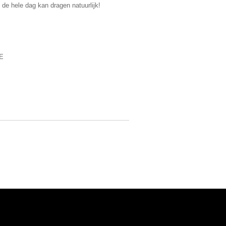
 de hele dag kan dragen natuurlijk!
E