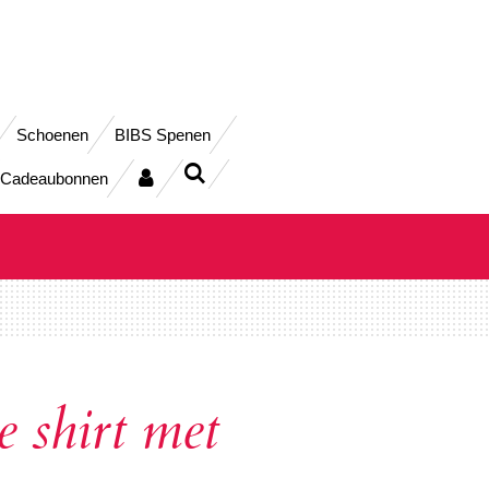
Schoenen
BIBS Spenen
Cadeaubonnen
 shirt met