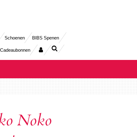
Schoenen
BIBS Spenen
Cadeaubonnen
ko Noko