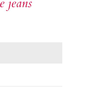
e jeans