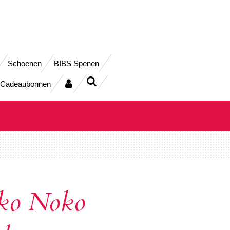
Schoenen
BIBS Spenen
Cadeaubonnen
ko Noko