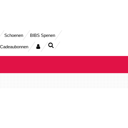
Schoenen
BIBS Spenen
Cadeaubonnen