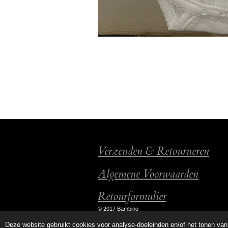
Verzenden & Retourneren
Algemene Voorwaarden
Retourformulier
© 2017 Bambino
Deze website gebruikt cookies voor analyse-doeleinden en/of het tonen van 