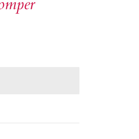
romper