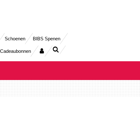
Schoenen
BIBS Spenen
Cadeaubonnen