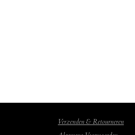
Verzenden & Retourneren