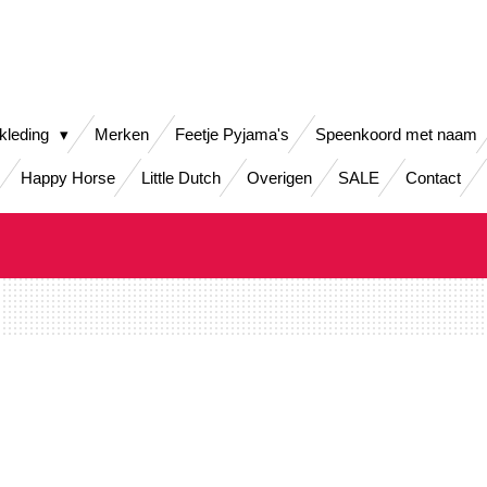
kleding
Merken
Feetje Pyjama's
Speenkoord met naam
Happy Horse
Little Dutch
Overigen
SALE
Contact