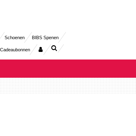
Schoenen
BIBS Spenen
Cadeaubonnen